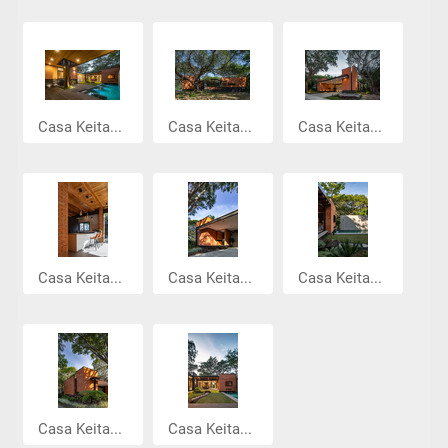
Casa Keita...
Casa Keita...
Casa Keita...
Casa Keita...
Casa Keita...
Casa Keita...
Casa Keita...
Casa Keita...