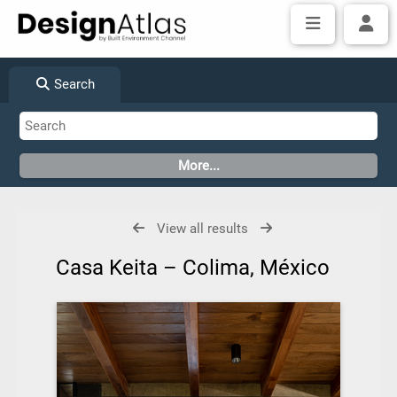
Search
View all results
Casa Keita – Colima, México