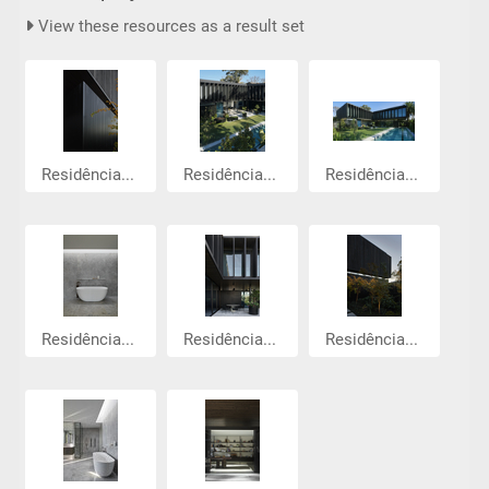
View these resources as a result set
Residência...
Residência...
Residência...
Residência...
Residência...
Residência...