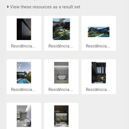
View these resources as a result set
Residência...
Residência...
Residência...
Residência...
Residência...
Residência...