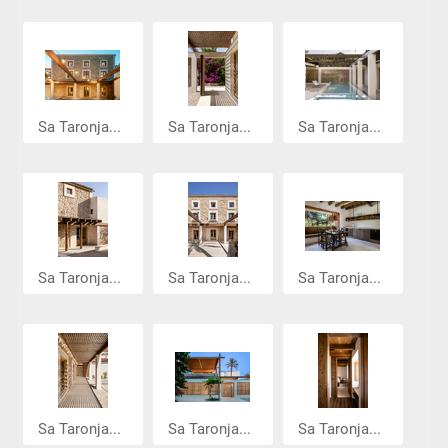
Sa Taronja...
Sa Taronja...
Sa Taronja...
Sa Taronja...
Sa Taronja...
Sa Taronja...
Sa Taronja...
Sa Taronja...
Sa Taronja...