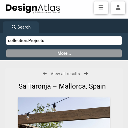
Search
View all results
Sa Taronja – Mallorca, Spain