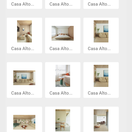
Casa Alto...
Casa Alto...
Casa Alto...
Casa Alto...
Casa Alto...
Casa Alto...
Casa Alto...
Casa Alto...
Casa Alto...