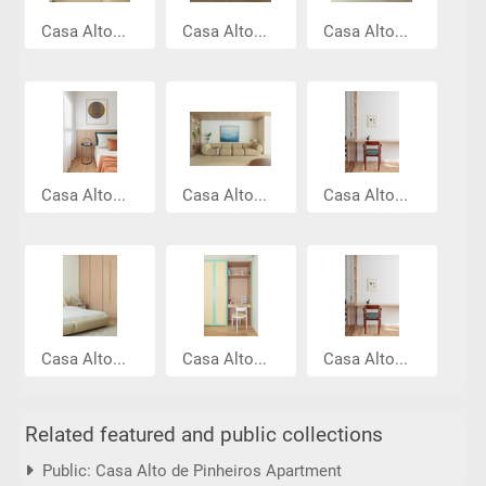
Casa Alto...
Casa Alto...
Casa Alto...
Casa Alto...
Casa Alto...
Casa Alto...
Casa Alto...
Casa Alto...
Casa Alto...
Related featured and public collections
Public: Casa Alto de Pinheiros Apartment