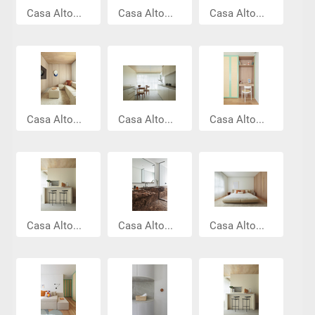
Casa Alto...
Casa Alto...
Casa Alto...
Casa Alto...
Casa Alto...
Casa Alto...
Casa Alto...
Casa Alto...
Casa Alto...