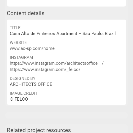
Content details
TITLE
Casa Alto de Pinheiros Apartment – São Paulo, Brazil
WEBSITE
www.ao-sp.com/home
INSTAGRAM
https://www.instagram.com/architectsoffice__/
https://www.instagram.com/_felco/
DESIGNED BY
ARCHITECTS OFFICE
IMAGE CREDIT
© FELCO
Related project resources