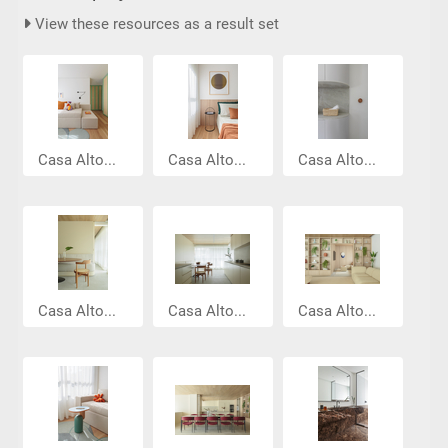
View these resources as a result set
Casa Alto...
Casa Alto...
Casa Alto...
Casa Alto...
Casa Alto...
Casa Alto...