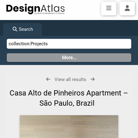
Search
View all results
Casa Alto de Pinheiros Apartment –
São Paulo, Brazil