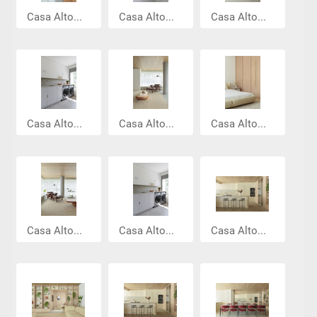
Casa Alto...
Casa Alto...
Casa Alto...
Casa Alto...
Casa Alto...
Casa Alto...
Casa Alto...
Casa Alto...
Casa Alto...