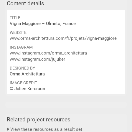
Content details
TITLE
Vigna Maggiore – Olmeto, France
WEBSITE
www.orma-architettura.com/fr/projets/vigna-maggiore
INSTAGRAM
www.instagram.com/orma_architettura
www.instagram.com/jujuker
DESIGNED BY
Orma Architettura
IMAGE CREDIT
© Julien Kerdraon
Related project resources
View these resources as a result set