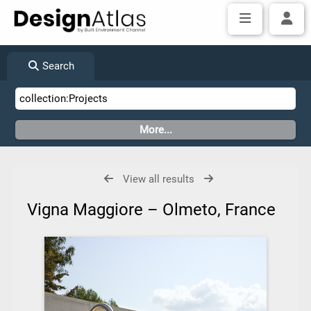
Search
View all results
Vigna Maggiore – Olmeto, France