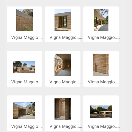
Vigna Maggio...
Vigna Maggio...
Vigna Maggio...
Vigna Maggio...
Vigna Maggio...
Vigna Maggio...
Vigna Maggio...
Vigna Maggio...
Vigna Maggio...